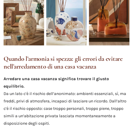
Quando l’armonia si spezza: gli errori da evitare
nell’arredamento di una casa vacanza
Arredare una casa vacanza significa trovare il giusto
equilibrio.
Da un lato c’è il rischio dell’anonimato: ambienti essenziali, sì, ma
freddi, privi di atmosfera, incapaci di lasciare un ricordo. Dall’altro
c’è il rischio opposto: case troppo personali, troppo piene, troppo
simili a un’abitazione privata lasciata momentaneamente a
disposizione degli ospiti.