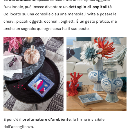
funzionale, può invece diventare un
dettaglio di ospitalità
.
Collocato su una consolle o su una mensola, invita a posare le
chiavi, piccoli oggetti, occhiali, biglietti. È un gesto pratico, ma
anche un segnale: qui ogni cosa ha il suo posto.
E poi c’è il
profumatore d’ambiente,
la firma invisibile
dell’accoglienza.