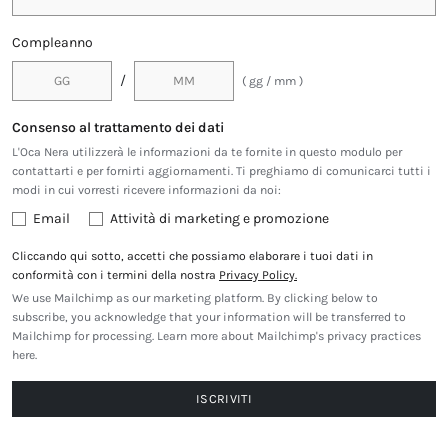
Compleanno
/
( gg / mm )
Consenso al trattamento dei dati
L'Oca Nera utilizzerà le informazioni da te fornite in questo modulo per
contattarti e per fornirti aggiornamenti. Ti preghiamo di comunicarci tutti i
modi in cui vorresti ricevere informazioni da noi:
Email
Attività di marketing e promozione
Cliccando qui sotto, accetti che possiamo elaborare i tuoi dati in
conformità con i termini della nostra
Privacy Policy.
We use Mailchimp as our marketing platform. By clicking below to
subscribe, you acknowledge that your information will be transferred to
Mailchimp for processing.
Learn more about Mailchimp's privacy practices
here.