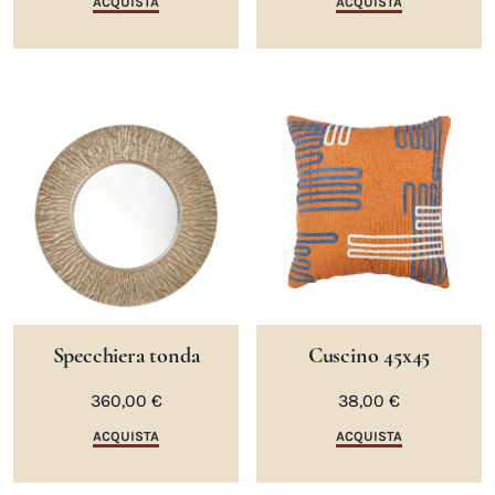
ACQUISTA
ACQUISTA
Specchiera tonda
Cuscino 45x45
360,00 €
38,00 €
ACQUISTA
ACQUISTA