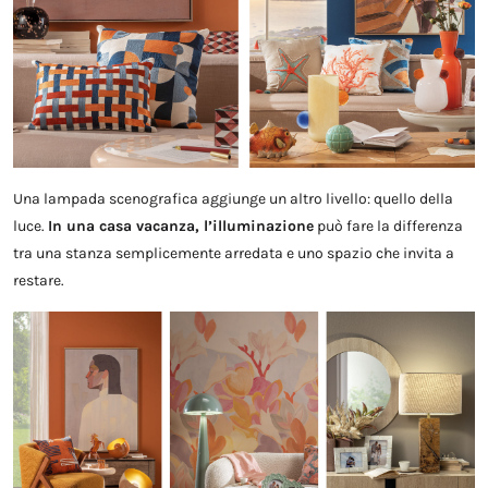
Una lampada scenografica aggiunge un altro livello: quello della
luce.
In una casa vacanza, l’illuminazione
può fare la differenza
tra una stanza semplicemente arredata e uno spazio che invita a
restare.