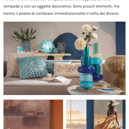
lampada o con un oggetto decorativo. Sono piccoli elementi, ma
hanno il potere di cambiare immediatamente il volto del divano.