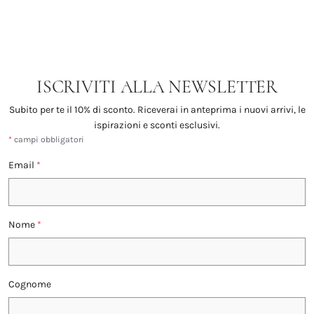
ISCRIVITI ALLA NEWSLETTER
Subito per te il 10% di sconto. Riceverai in anteprima i nuovi arrivi, le
ispirazioni e sconti esclusivi.
*
campi obbligatori
Email
*
Nome
*
Cognome