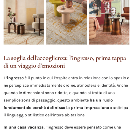
La soglia dell’accoglienza: l’ingresso, prima tappa
di un viaggio d’emozioni
L’ingresso
è il punto in cui l’ospite entra in relazione con lo spazio e
ne percepisce immediatamente ordine, atmosfera e identità. Anche
quando le dimensioni sono ridotte, o quando si tratta di una
semplice zona di passaggio, questo ambiente
ha un ruolo
fondamentale perché definisce la prima impressione
e anticipa
il linguaggio stilistico dell’intera abitazione.
In una casa vacanza
, l’ingresso deve essere pensato come una