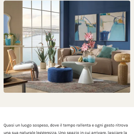
Quasi un luogo sospeso, dove il tempo rallenta e ogni gesto ritrova
una sua naturale leggerezza. Uno spazio in cui arrivare, lasciare la