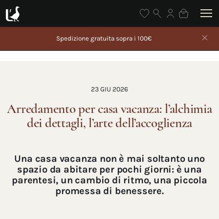
Spedizione gratuita sopra i 100€
23 GIU 2026
Arredamento per casa vacanza: l’alchimia
dei dettagli, l’arte dell’accoglienza
Una casa vacanza non è mai soltanto uno
spazio da abitare per pochi giorni: è una
parentesi, un cambio di ritmo, una piccola
promessa di benessere.