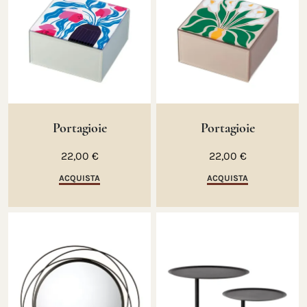
Portagioie
Portagioie
22,00 €
22,00 €
ACQUISTA
ACQUISTA