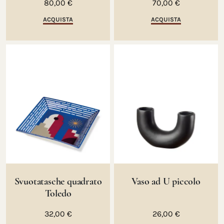
80,00 €
70,00 €
ACQUISTA
ACQUISTA
Svuotatasche quadrato
Vaso ad U piccolo
Toledo
32,00 €
26,00 €