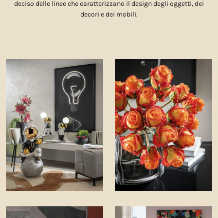
deciso delle linee che caratterizzano il design degli oggetti, dei
decori e dei mobili.