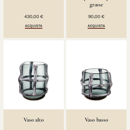
grasse
430,00 €
90,00 €
ACQUISTA
ACQUISTA
Vaso alto
Vaso basso