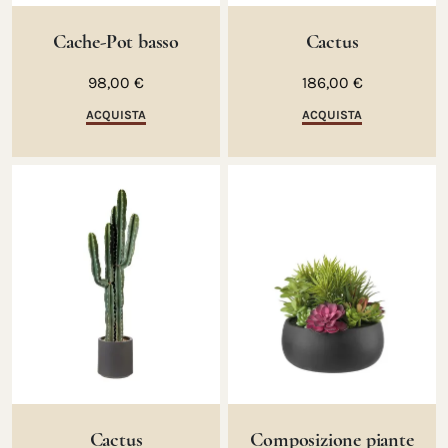
Cache-Pot basso
Cactus
98,00 €
186,00 €
ACQUISTA
ACQUISTA
Cactus
Composizione piante