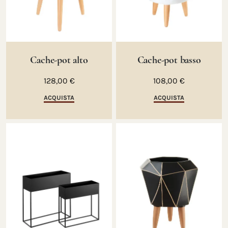
Cache-pot alto
Cache-pot basso
128,00 €
108,00 €
ACQUISTA
ACQUISTA