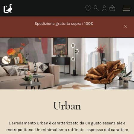
Spedizione gratuita sopra i 100€
Urban
L'arredamento Urban è caratterizzato da un gusto essenziale e
metropolitano. Un minimalismo raffinato, espresso dal carattere