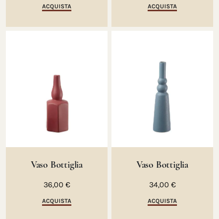
ACQUISTA
ACQUISTA
Vaso Bottiglia
Vaso Bottiglia
36,00 €
34,00 €
ACQUISTA
ACQUISTA