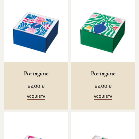
Portagioie
Portagioie
22,00 €
22,00 €
ACQUISTA
ACQUISTA