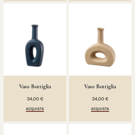
Vaso Bottiglia
Vaso Bottiglia
34,00 €
34,00 €
ACQUISTA
ACQUISTA