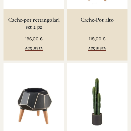
Cache-pot rettangolari
Cache-Pot alto
set 2 pz
196,00 €
118,00 €
ACQUISTA
ACQUISTA