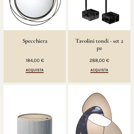
Specchiera
Tavolini tondi - set 2
pz
184,00 €
288,00 €
ACQUISTA
ACQUISTA