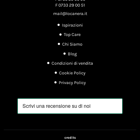
F 0733 29 00 51
mail@locanera.it
Ispirazioni
Top Care
Chi Siamo
Blog
Condizioni di vendita
Cookie Policy
Privacy Policy
credits