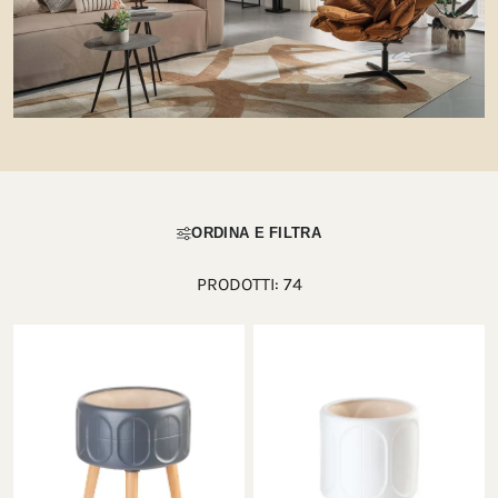
ORDINA E FILTRA
PRODOTTI:
74