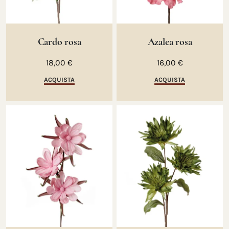
Cardo rosa
Azalea rosa
18,00 €
16,00 €
ACQUISTA
ACQUISTA