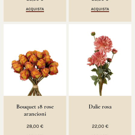
ACQUISTA
ACQUISTA
Bouquet 18 rose
Dalie rosa
arancioni
28,00 €
22,00 €