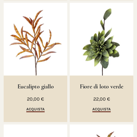
Eucalipto giallo
Fiore di loto verde
20,00 €
22,00 €
ACQUISTA
ACQUISTA