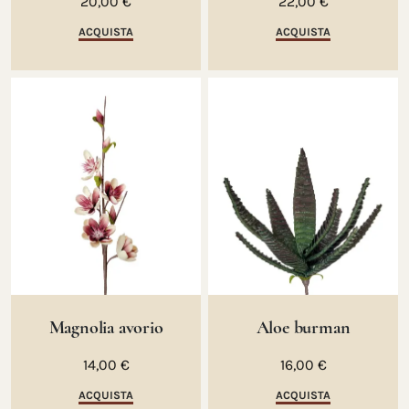
20,00 €
22,00 €
ACQUISTA
ACQUISTA
Magnolia avorio
Aloe burman
14,00 €
16,00 €
ACQUISTA
ACQUISTA