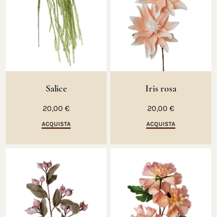
Salice
Iris rosa
20,00 €
20,00 €
ACQUISTA
ACQUISTA