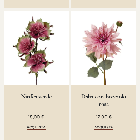
Ninfea verde
Dalia con bocciolo
rosa
18,00 €
12,00 €
ACQUISTA
ACQUISTA