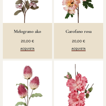
Melograno ako
Garofano rosa
20,00 €
20,00 €
ACQUISTA
ACQUISTA