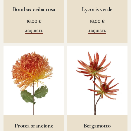
Bombax ceiba rosa
Lycoris verde
16,00 €
16,00 €
ACQUISTA
ACQUISTA
Protea arancione
Bergamotto