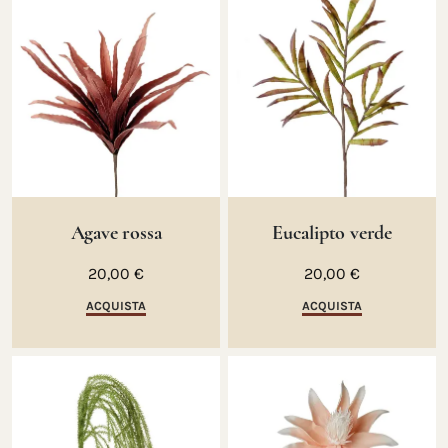
Agave rossa
Eucalipto verde
20,00 €
20,00 €
ACQUISTA
ACQUISTA