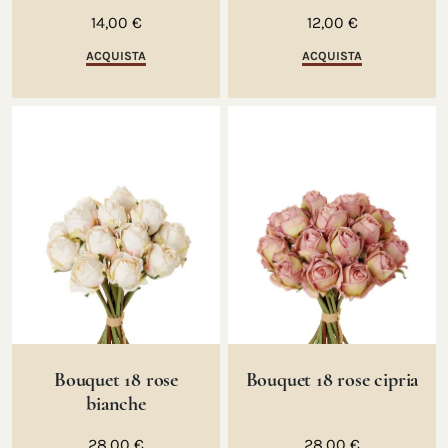
14,00 €
12,00 €
ACQUISTA
ACQUISTA
Bouquet 18 rose
Bouquet 18 rose cipria
bianche
28,00 €
28,00 €