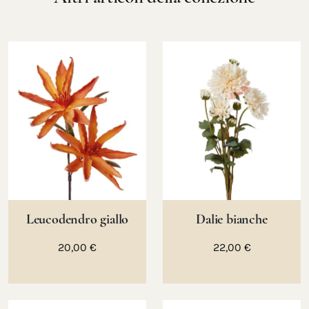
Leucodendro giallo
Dalie bianche
20,00 €
22,00 €