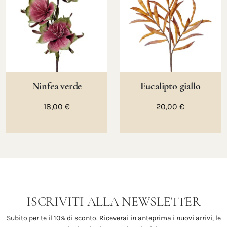
Ninfea verde
Eucalipto giallo
18,00 €
20,00 €
ISCRIVITI ALLA NEWSLETTER
Subito per te il 10% di sconto. Riceverai in anteprima i nuovi arrivi, le