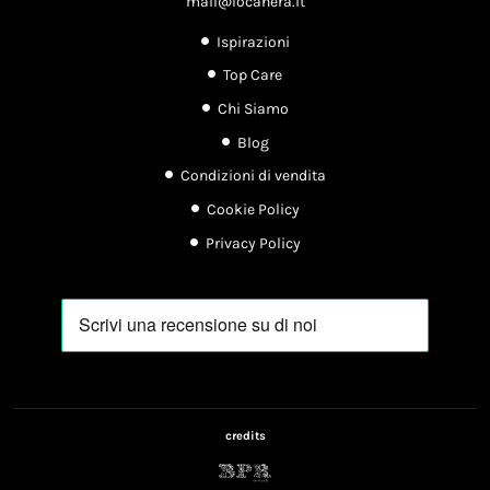
mail@locanera.it
Ispirazioni
Top Care
Chi Siamo
Blog
Condizioni di vendita
Cookie Policy
Privacy Policy
credits