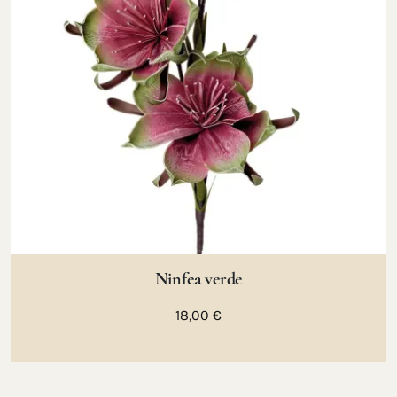
Ninfea verde
18,00 €