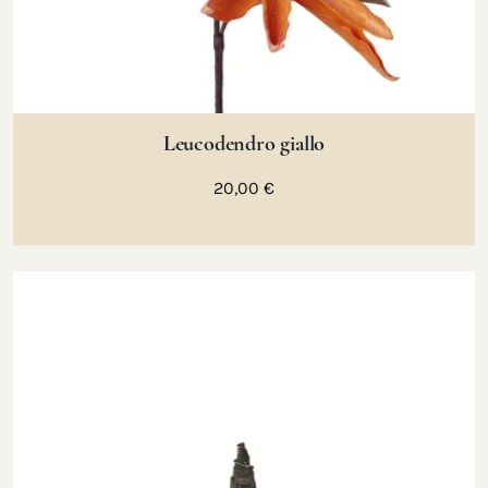
Leucodendro giallo
20,00 €