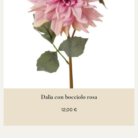
Dalia con bocciolo rosa
12,00 €