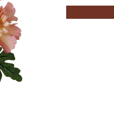
Successivo