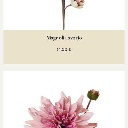
Magnolia avorio
14,00 €