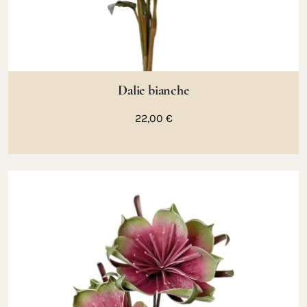
Dalie bianche
22,00 €