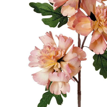
Precedente