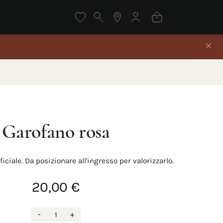
Garofano rosa
ficiale. Da posizionare all'ingresso per valorizzarlo.
20,00 €
-
+