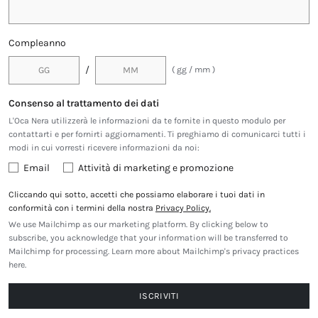
Compleanno
/
( gg / mm )
Consenso al trattamento dei dati
L'Oca Nera utilizzerà le informazioni da te fornite in questo modulo per
contattarti e per fornirti aggiornamenti. Ti preghiamo di comunicarci tutti i
modi in cui vorresti ricevere informazioni da noi:
Email
Attività di marketing e promozione
Cliccando qui sotto, accetti che possiamo elaborare i tuoi dati in
conformità con i termini della nostra
Privacy Policy.
We use Mailchimp as our marketing platform. By clicking below to
subscribe, you acknowledge that your information will be transferred to
Mailchimp for processing.
Learn more about Mailchimp's privacy practices
here.