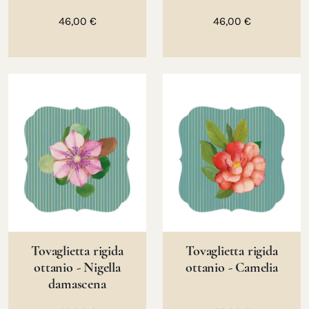
46,00 €
46,00 €
Tovaglietta rigida
Tovaglietta rigida
ottanio - Nigella
ottanio - Camelia
damascena