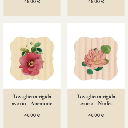
46,00 €
46,00 €
Tovaglietta rigida
Tovaglietta rigida
avorio - Anemone
avorio - Ninfea
46,00 €
46,00 €