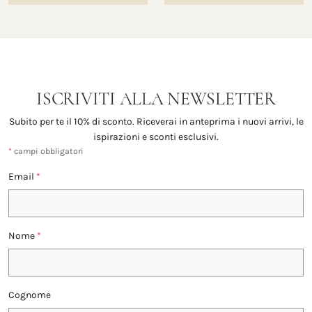
ISCRIVITI ALLA NEWSLETTER
Subito per te il 10% di sconto. Riceverai in anteprima i nuovi arrivi, le
ispirazioni e sconti esclusivi.
*
campi obbligatori
Email
*
Nome
*
Cognome