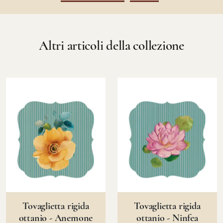
Altri articoli della collezione
Tovaglietta rigida
Tovaglietta rigida
ottanio - Anemone
ottanio - Ninfea