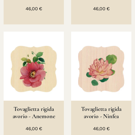
46,00 €
46,00 €
Tovaglietta rigida
Tovaglietta rigida
avorio - Anemone
avorio - Ninfea
46,00 €
46,00 €