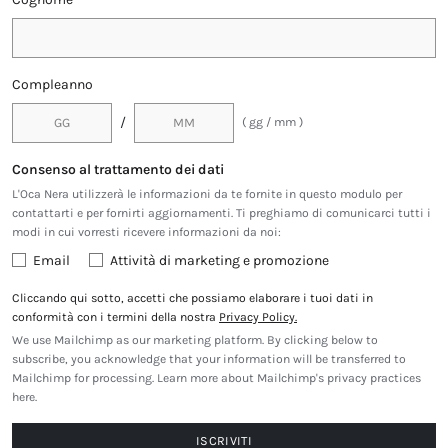
Compleanno
/
( gg / mm )
Consenso al trattamento dei dati
L'Oca Nera utilizzerà le informazioni da te fornite in questo modulo per
contattarti e per fornirti aggiornamenti. Ti preghiamo di comunicarci tutti i
modi in cui vorresti ricevere informazioni da noi:
Email
Attività di marketing e promozione
Cliccando qui sotto, accetti che possiamo elaborare i tuoi dati in
conformità con i termini della nostra
Privacy Policy.
We use Mailchimp as our marketing platform. By clicking below to
subscribe, you acknowledge that your information will be transferred to
Mailchimp for processing.
Learn more about Mailchimp's privacy practices
here.