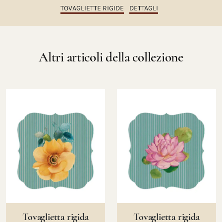
TOVAGLIETTE RIGIDE
DETTAGLI
Altri articoli della collezione
Tovaglietta rigida
Tovaglietta rigida