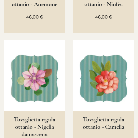
ottanio - Anemone
ottanio - Ninfea
46,00 €
46,00 €
Tovaglietta rigida
Tovaglietta rigida
ottanio - Nigella
ottanio - Camelia
damascena