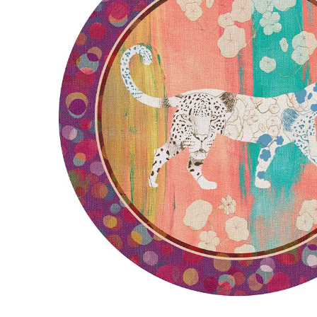
Precedente