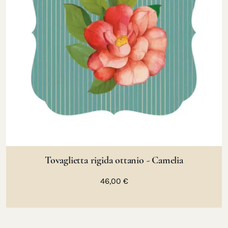
Tovaglietta rigida ottanio - Camelia
46,00 €