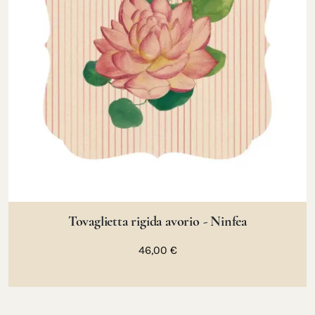
Tovaglietta rigida avorio - Ninfea
46,00 €