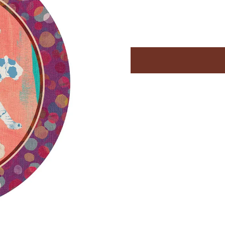
Successivo