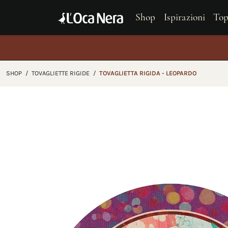
Shop
Ispirazioni
Top
Gl
SHOP
/
TOVAGLIETTE RIGIDE
/
TOVAGLIETTA RIGIDA - LEOPARDO