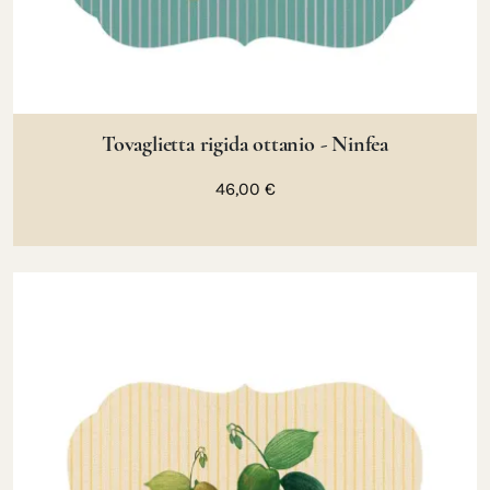
Tovaglietta rigida ottanio - Ninfea
46,00 €