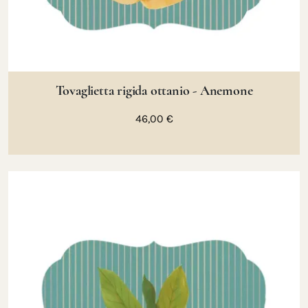
Tovaglietta rigida ottanio - Anemone
46,00 €