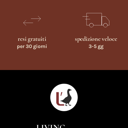
resi gratuiti
spedizione veloce
per 30 giorni
3-5 gg