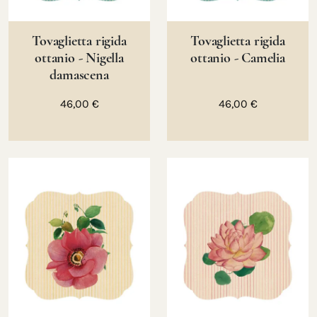
Tovaglietta rigida
Tovaglietta rigida
ottanio - Nigella
ottanio - Camelia
damascena
46,00 €
46,00 €