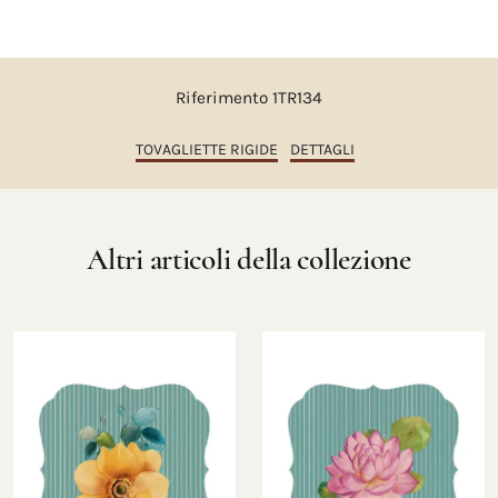
Riferimento 1TR134
TOVAGLIETTE RIGIDE
DETTAGLI
Altri articoli della collezione