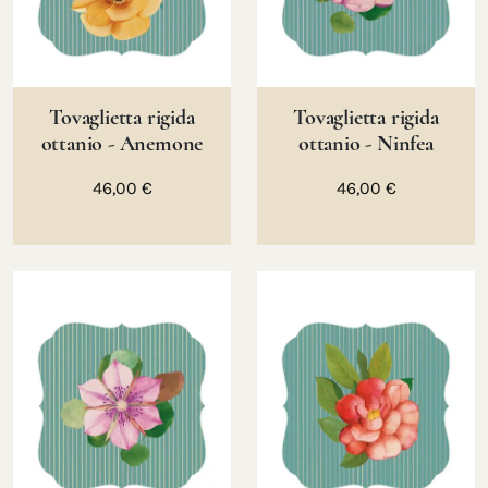
Tovaglietta rigida
Tovaglietta rigida
ottanio - Anemone
ottanio - Ninfea
46,00 €
46,00 €