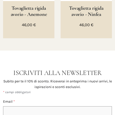
Tovaglietta rigida
Tovaglietta rigida
avorio - Anemone
avorio - Ninfea
46,00 €
46,00 €
ISCRIVITI ALLA NEWSLETTER
Subito per te il 10% di sconto. Riceverai in anteprima i nuovi arrivi, le
ispirazioni e sconti esclusivi.
*
campi obbligatori
Email
*