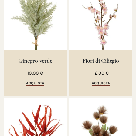
Ginepro verde
Fiori di Ciliegio
10,00 €
12,00 €
ACQUISTA
ACQUISTA