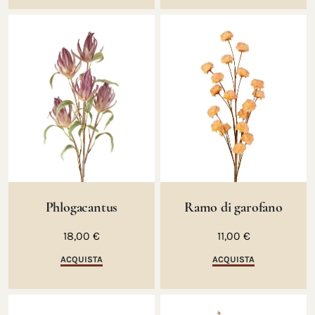
Phlogacantus
Ramo di garofano
18,00 €
11,00 €
ACQUISTA
ACQUISTA