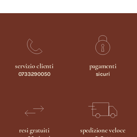
servizio clienti
pagamenti
0733290050
sicuri
resi gratuiti
spedizione veloce