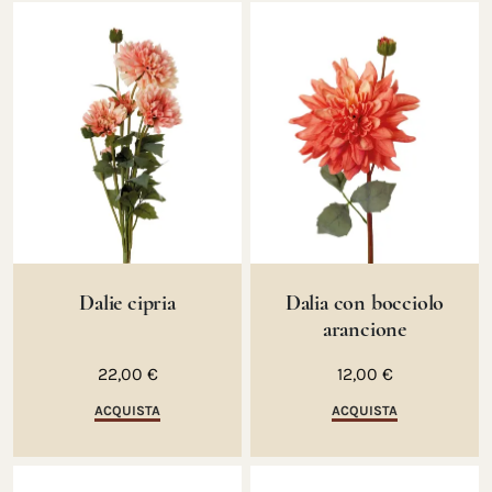
Dalie cipria
Dalia con bocciolo
arancione
22,00 €
12,00 €
ACQUISTA
ACQUISTA