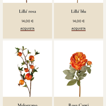
Lilla' rosa
Lilla' blu
14,00 €
14,00 €
ACQUISTA
ACQUISTA
Melograno
Rosa Capri