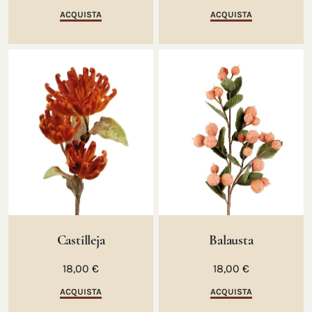
ACQUISTA
ACQUISTA
Castilleja
Balausta
18,00 €
18,00 €
ACQUISTA
ACQUISTA