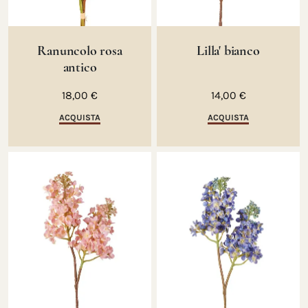
Ranuncolo rosa
Lilla' bianco
antico
18,00 €
14,00 €
ACQUISTA
ACQUISTA