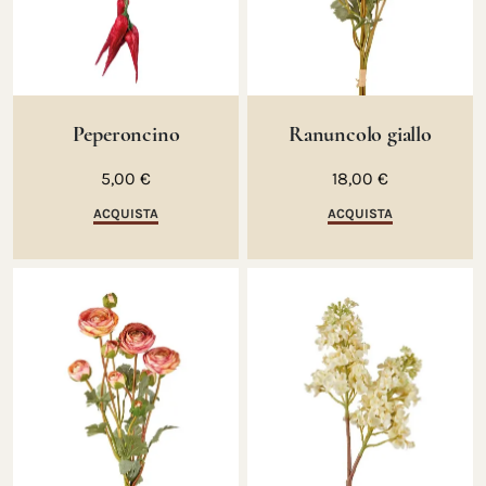
Peperoncino
Ranuncolo giallo
5,00 €
18,00 €
ACQUISTA
ACQUISTA