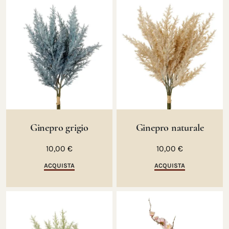
Ginepro grigio
Ginepro naturale
10,00 €
10,00 €
ACQUISTA
ACQUISTA