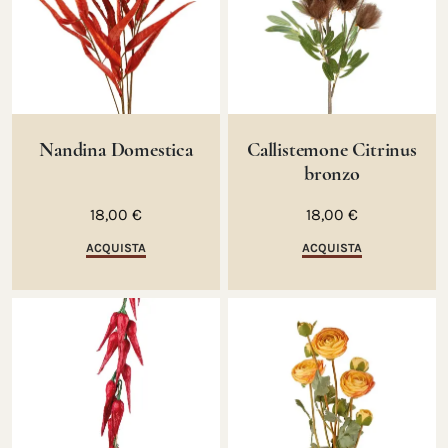
Nandina Domestica
Callistemone Citrinus
bronzo
18,00 €
18,00 €
ACQUISTA
ACQUISTA