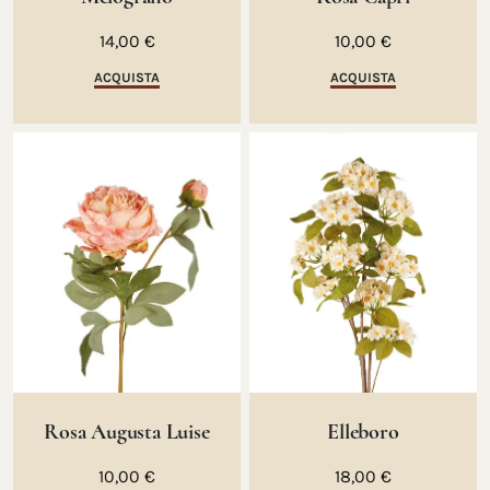
14,00 €
10,00 €
ACQUISTA
ACQUISTA
Rosa Augusta Luise
Elleboro
10,00 €
18,00 €