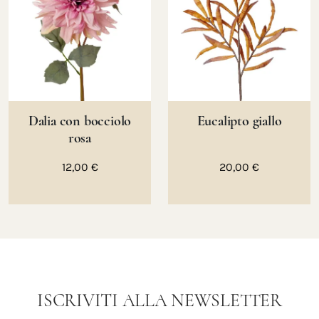
Dalia con bocciolo
Eucalipto giallo
rosa
12,00 €
20,00 €
ISCRIVITI ALLA NEWSLETTER