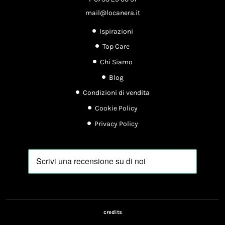
mail@locanera.it
Ispirazioni
Top Care
Chi Siamo
Blog
Condizioni di vendita
Cookie Policy
Privacy Policy
credits