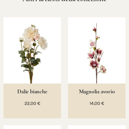
Dalie bianche
Magnolia avorio
22,00 €
14,00 €