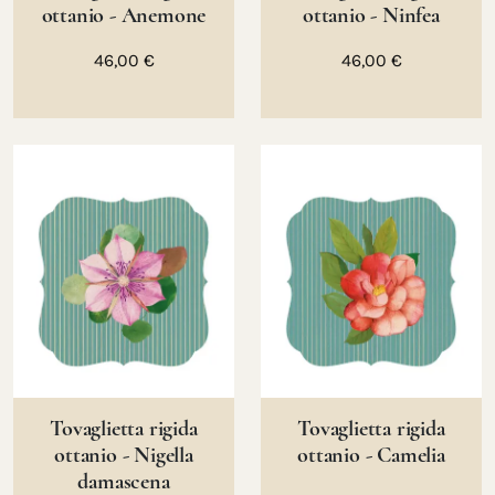
ottanio - Anemone
ottanio - Ninfea
46,00 €
46,00 €
Tovaglietta rigida
Tovaglietta rigida
ottanio - Nigella
ottanio - Camelia
damascena