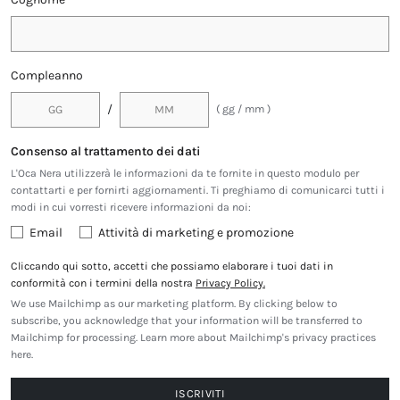
Compleanno
/
( gg / mm )
Consenso al trattamento dei dati
L'Oca Nera utilizzerà le informazioni da te fornite in questo modulo per
contattarti e per fornirti aggiornamenti. Ti preghiamo di comunicarci tutti i
modi in cui vorresti ricevere informazioni da noi:
Email
Attività di marketing e promozione
Cliccando qui sotto, accetti che possiamo elaborare i tuoi dati in
conformità con i termini della nostra
Privacy Policy.
We use Mailchimp as our marketing platform. By clicking below to
subscribe, you acknowledge that your information will be transferred to
Mailchimp for processing.
Learn more about Mailchimp's privacy practices
here.