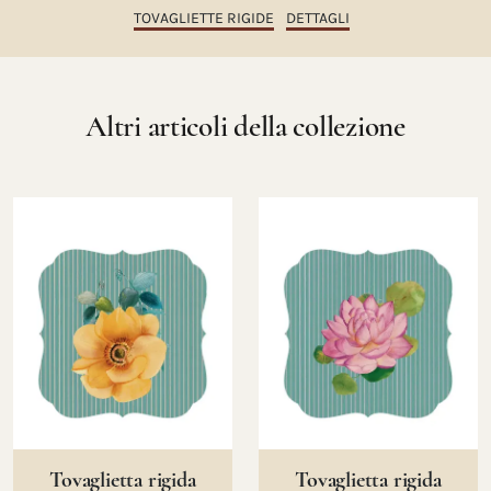
TOVAGLIETTE RIGIDE
DETTAGLI
Altri articoli della collezione
Tovaglietta rigida
Tovaglietta rigida