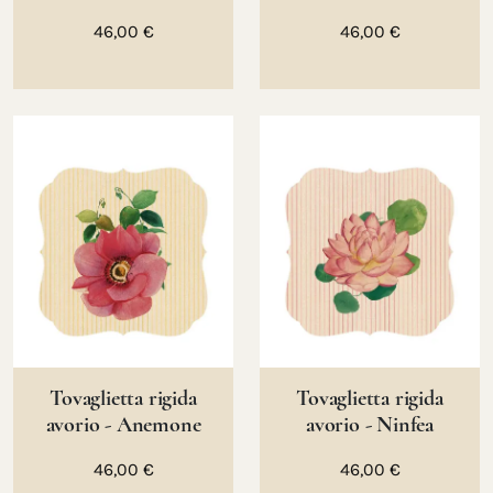
46,00 €
46,00 €
Tovaglietta rigida
Tovaglietta rigida
avorio - Anemone
avorio - Ninfea
46,00 €
46,00 €