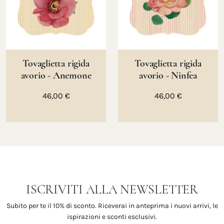
Tovaglietta rigida
Tovaglietta rigida
avorio - Anemone
avorio - Ninfea
46,00 €
46,00 €
ISCRIVITI ALLA NEWSLETTER
Subito per te il 10% di sconto. Riceverai in anteprima i nuovi arrivi, le
ispirazioni e sconti esclusivi.