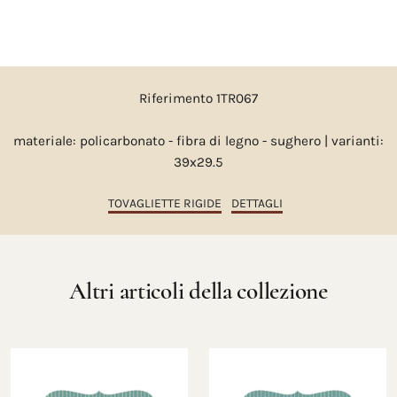
Riferimento 1TR067
materiale: policarbonato - fibra di legno - sughero | varianti:
39x29.5
TOVAGLIETTE RIGIDE
DETTAGLI
Altri articoli della collezione