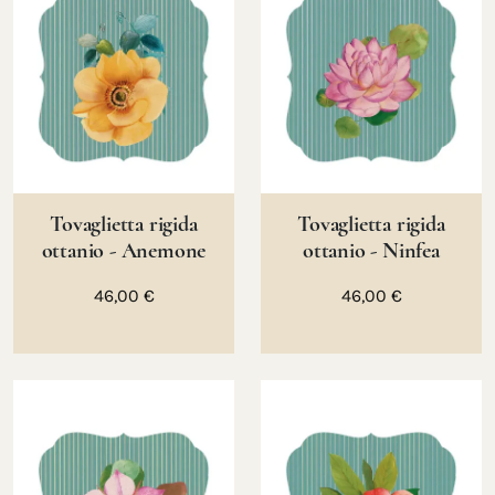
Tovaglietta rigida
Tovaglietta rigida
ottanio - Anemone
ottanio - Ninfea
46,00 €
46,00 €