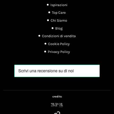
Ispirazioni
Top Care
Chi Siamo
Blog
Condizioni di vendita
Cookie Policy
Privacy Policy
credits
(apre in nuova scheda)