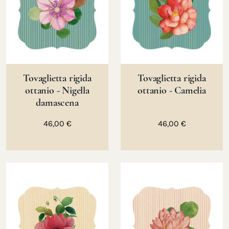
Tovaglietta rigida
Tovaglietta rigida
ottanio - Nigella
ottanio - Camelia
damascena
46,00 €
46,00 €