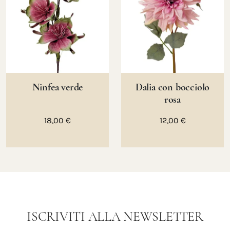
Ninfea verde
Dalia con bocciolo
rosa
18,00 €
12,00 €
ISCRIVITI ALLA NEWSLETTER