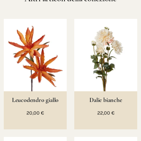
Leucodendro giallo
Dalie bianche
20,00 €
22,00 €