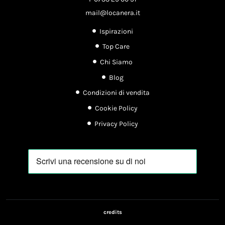
mail@locanera.it
Ispirazioni
Top Care
Chi Siamo
Blog
Condizioni di vendita
Cookie Policy
Privacy Policy
credits