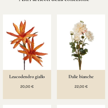
Leucodendro giallo
Dalie bianche
20,00 €
22,00 €