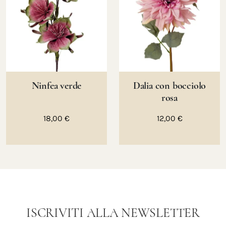
Ninfea verde
Dalia con bocciolo
rosa
18,00 €
12,00 €
ISCRIVITI ALLA NEWSLETTER