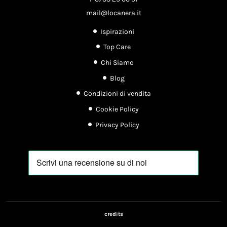
mail@locanera.it
Ispirazioni
Top Care
Chi Siamo
Blog
Condizioni di vendita
Cookie Policy
Privacy Policy
credits